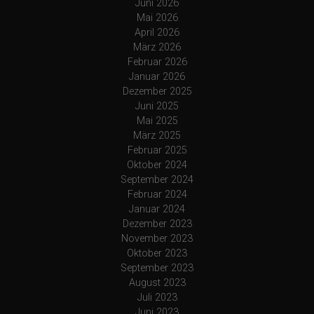
Juni 2026
Mai 2026
April 2026
März 2026
Februar 2026
Januar 2026
Dezember 2025
Juni 2025
Mai 2025
März 2025
Februar 2025
Oktober 2024
September 2024
Februar 2024
Januar 2024
Dezember 2023
November 2023
Oktober 2023
September 2023
August 2023
Juli 2023
Juni 2023