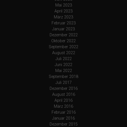
Mai 2023
April 2023
März 2023
Februar 2023
Januar 2023
Dezember 2022
Oktober 2022
September 2022
August 2022
Juli 2022
Juni 2022
Mai 2022
September 2018
Juli 2017
Dezember 2016
August 2016
April 2016
März 2016
Februar 2016
Januar 2016
Dezember 2015