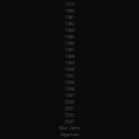
1979
1980
1981
1982
1984
1985
1986
1987
1988
1989
1990
1991
1994
1996
1997
2000
2001
2002
2007
80er Jahre
Allgemein