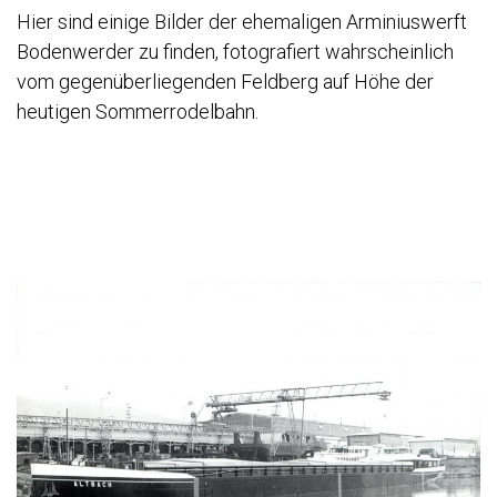
Hier sind einige Bilder der ehemaligen Arminiuswerft
Bodenwerder zu finden, fotografiert wahrscheinlich
vom gegenüberliegenden Feldberg auf Höhe der
heutigen Sommerrodelbahn.