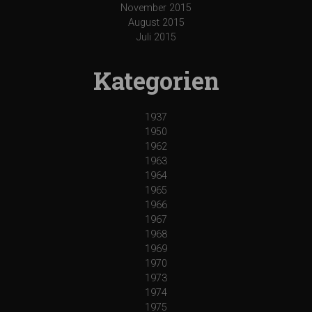
November 2015
August 2015
Juli 2015
Kategorien
1937
1950
1962
1963
1964
1965
1966
1967
1968
1969
1970
1973
1974
1975