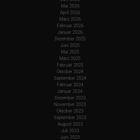
Mai 2026
April 2026
März 2026
Februar 2026
Januar 2026
Dezember 2025
Juni 2025
Mai 2025
März 2025
Februar 2025
Oktober 2024
September 2024
Februar 2024
Januar 2024
Dezember 2023
November 2023
Oktober 2023
September 2023
August 2023
Juli 2023
Juni 2023