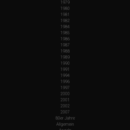
1979
1980
1981
1982
1984
1985
1986
1987
1988
1989
1990
1991
1994
1996
1997
2000
2001
2002
2007
80er Jahre
Allgemein