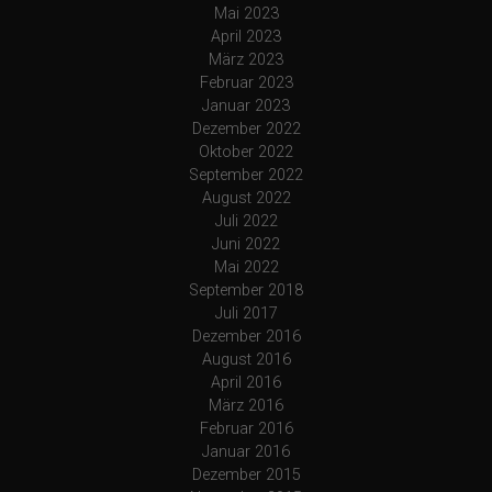
Mai 2023
April 2023
März 2023
Februar 2023
Januar 2023
Dezember 2022
Oktober 2022
September 2022
August 2022
Juli 2022
Juni 2022
Mai 2022
September 2018
Juli 2017
Dezember 2016
August 2016
April 2016
März 2016
Februar 2016
Januar 2016
Dezember 2015