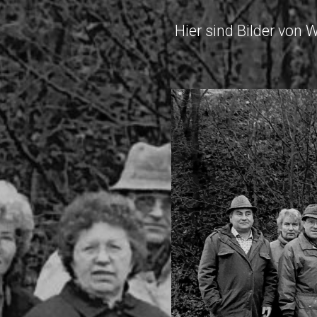
Hier sind Bilder vo