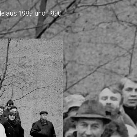
de aus 1989 und 1990