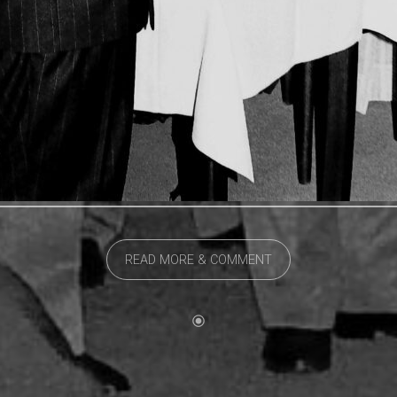
READ MORE & COMMENT