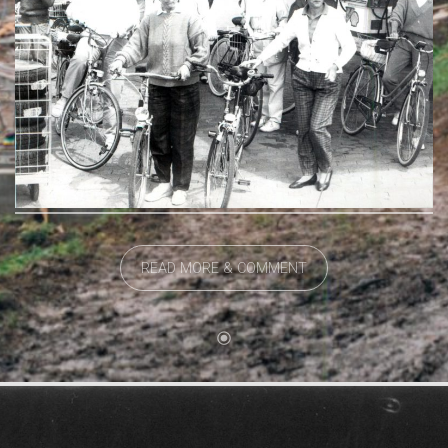
READ MORE & COMMENT