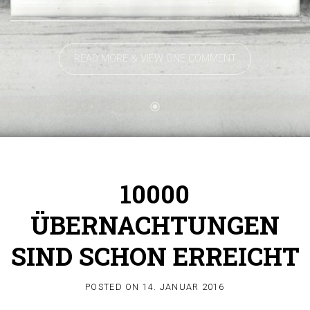
READ MORE & VIEW ONE COMMENT
10000
ÜBERNACHTUNGEN
SIND SCHON ERREICHT
POSTED ON
14. JANUAR 2016