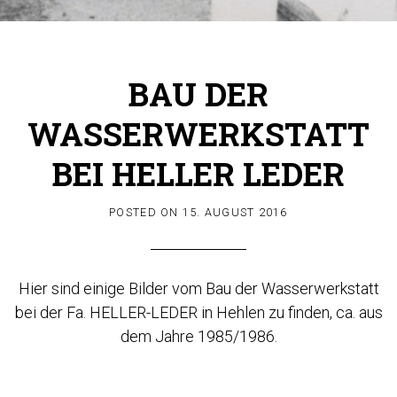
BAU DER
WASSERWERKSTATT
BEI HELLER LEDER
POSTED ON
15. AUGUST 2016
Hier sind einige Bilder vom Bau der Wasserwerkstatt
bei der Fa. HELLER-LEDER in Hehlen zu finden, ca. aus
dem Jahre 1985/1986.