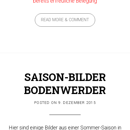
bereits erfreuliche Belegung
READ MORE & COMMENT
SAISON-BILDER
BODENWERDER
POSTED ON
9. DEZEMBER 2015
Hier sind einige Bilder aus einer Sommer-Saison in