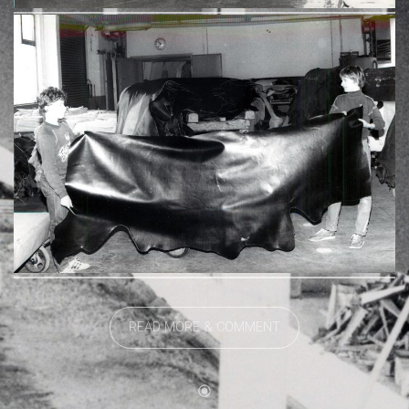
READ MORE & COMMENT