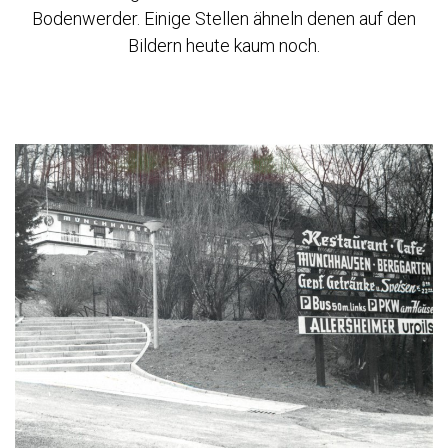
Bodenwerder. Einige Stellen ähneln denen auf den
Bildern heute kaum noch.