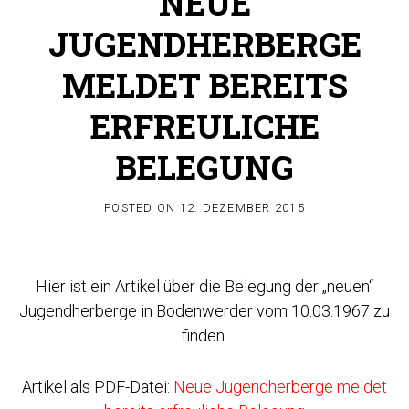
NEUE
JUGENDHERBERGE
MELDET BEREITS
ERFREULICHE
BELEGUNG
POSTED ON
12. DEZEMBER 2015
Hier ist ein Artikel über die Belegung der „neuen“
Jugendherberge in Bodenwerder vom 10.03.1967 zu
finden.
Artikel als PDF-Datei:
Neue Jugendherberge meldet