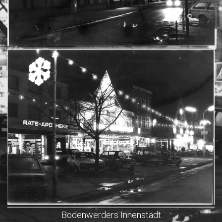
Bodenwerders Innenstadt