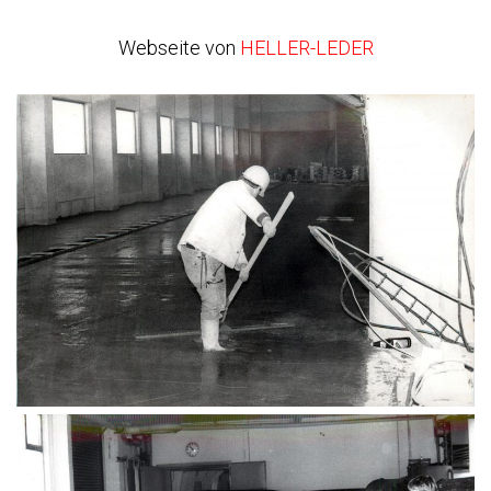
Webseite von
HELLER-LEDER