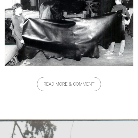
READ MORE & COMMENT