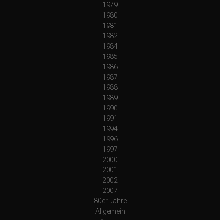
1979
1980
1981
1982
1984
1985
1986
1987
1988
1989
1990
1991
1994
1996
1997
2000
2001
2002
2007
80er Jahre
Allgemein