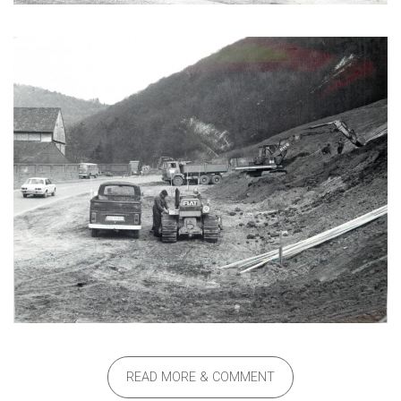
READ MORE & COMMENT