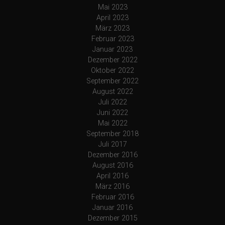
Mai 2023
April 2023
März 2023
Februar 2023
Januar 2023
Dezember 2022
Oktober 2022
September 2022
August 2022
Juli 2022
Juni 2022
Mai 2022
September 2018
Juli 2017
Dezember 2016
August 2016
April 2016
März 2016
Februar 2016
Januar 2016
Dezember 2015