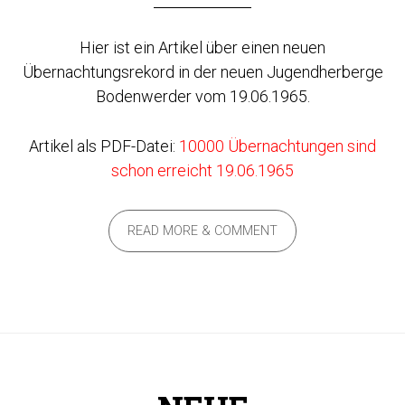
Hier ist ein Artikel über einen neuen
Übernachtungsrekord in der neuen Jugendherberge
Bodenwerder vom 19.06.1965.
Artikel als PDF-Datei:
10000 Übernachtungen sind
schon erreicht 19.06.1965
READ MORE & COMMENT