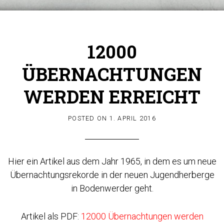
12000
ÜBERNACHTUNGEN
WERDEN ERREICHT
POSTED ON
1. APRIL 2016
Hier ein Artikel aus dem Jahr 1965, in dem es um neue
Übernachtungsrekorde in der neuen Jugendherberge
in Bodenwerder geht.
Artikel als PDF:
12000 Übernachtungen werden