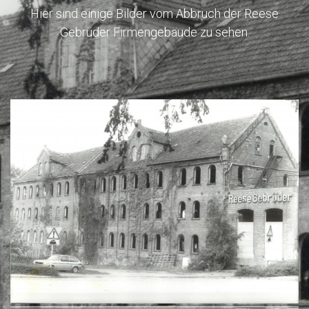
Hier sind einige Bilder vom Abbruch der Reese
Gebrüder Firmengebäude zu sehen.