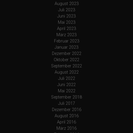
August 2023
Juli 2023
Juni 2023
Mai 2023
April 2023
März 2023
Februar 2023
Januar 2023
Dezember 2022
Oktober 2022
September 2022
August 2022
Juli 2022
Juni 2022
Mai 2022
September 2018
Juli 2017
Dezember 2016
August 2016
April 2016
März 2016