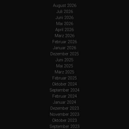
August 2026
Juli 2026
Juni 2026
Mai 2026
April 2026
März 2026
Februar 2026
Januar 2026
Dezember 2025
Juni 2025
Mai 2025
März 2025
Februar 2025
Oktober 2024
September 2024
Februar 2024
Januar 2024
Dezember 2023
November 2023
Oktober 2023
September 2023