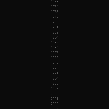
1973
1974
1975
1979
1980
1981
1982
1984
1985
1986
1987
1988
1989
1990
1991
1994
1996
1997
2000
2001
2002