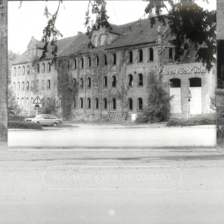
READ MORE & VIEW ONE COMMENT