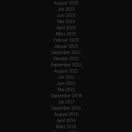
August 2023
Juli 2023
Juni 2023
Mai 2023
April 2023
März 2023
Februar 2023
Januar 2023
Dezember 2022
Oktober 2022
September 2022
August 2022
Juli 2022
Juni 2022
Mai 2022
September 2018
Juli 2017
Dezember 2016
August 2016
April 2016
März 2016