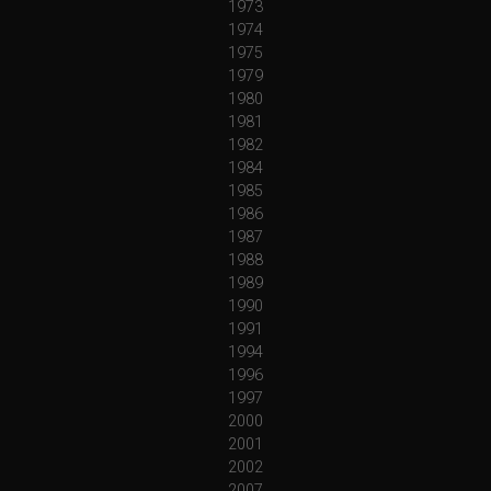
1973
1974
1975
1979
1980
1981
1982
1984
1985
1986
1987
1988
1989
1990
1991
1994
1996
1997
2000
2001
2002
2007