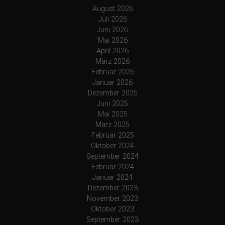
August 2026
Juli 2026
Juni 2026
Mai 2026
April 2026
März 2026
Februar 2026
Januar 2026
Dezember 2025
Juni 2025
Mai 2025
März 2025
Februar 2025
Oktober 2024
September 2024
Februar 2024
Januar 2024
Dezember 2023
November 2023
Oktober 2023
September 2023