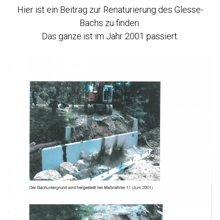
Hier ist ein Beitrag zur Renaturierung des Glesse-
Bachs zu finden.
Das ganze ist im Jahr 2001 passiert.