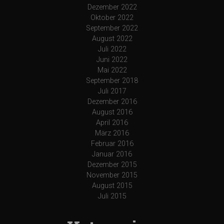
Dezember 2022
Oktober 2022
September 2022
August 2022
Juli 2022
Juni 2022
Mai 2022
September 2018
Juli 2017
Dezember 2016
August 2016
April 2016
März 2016
Februar 2016
Januar 2016
Dezember 2015
November 2015
August 2015
Juli 2015