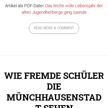
Artikel als PDF-Datei:
Das letzte volle Lebensjahr der
alten Jugendherberge ging zuende
READ MORE & COMMENT
WIE FREMDE SCHÜLER
DIE
MÜNCHHAUSENSTAD
T SEHEN