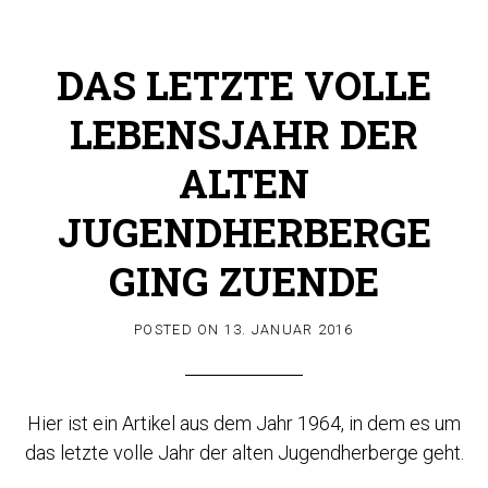
DAS LETZTE VOLLE
LEBENSJAHR DER
ALTEN
JUGENDHERBERGE
GING ZUENDE
POSTED ON
13. JANUAR 2016
Hier ist ein Artikel aus dem Jahr 1964, in dem es um
das letzte volle Jahr der alten Jugendherberge geht.