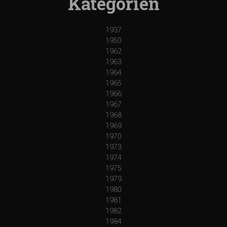
Kategorien
1937
1950
1962
1963
1964
1965
1966
1967
1968
1969
1970
1973
1974
1975
1979
1980
1981
1982
1984