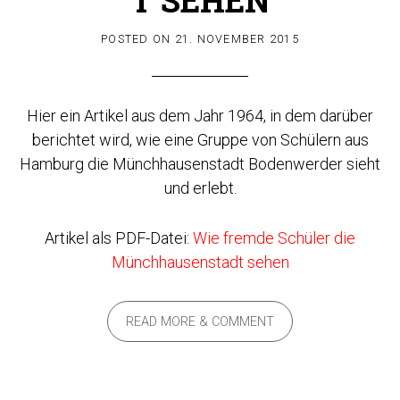
POSTED ON
21. NOVEMBER 2015
Hier ein Artikel aus dem Jahr 1964, in dem darüber
berichtet wird, wie eine Gruppe von Schülern aus
Hamburg die Münchhausenstadt Bodenwerder sieht
und erlebt.
Artikel als PDF-Datei:
Wie fremde Schüler die
Münchhausenstadt sehen
READ MORE & COMMENT