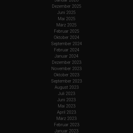
Januar 2026
Dezember 2025
Juni 2025
Mai 2025
März 2025
Februar 2025
Oktober 2024
September 2024
Februar 2024
Januar 2024
Dezember 2023
November 2023
Oktober 2023
September 2023
August 2023
Juli 2023
Juni 2023
Mai 2023
April 2023
März 2023
Februar 2023
Januar 2023