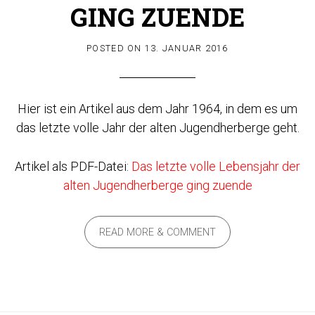
GING ZUENDE
POSTED ON
13. JANUAR 2016
Hier ist ein Artikel aus dem Jahr 1964, in dem es um
das letzte volle Jahr der alten Jugendherberge geht.
Artikel als PDF-Datei:
Das letzte volle Lebensjahr der
alten Jugendherberge ging zuende
READ MORE & COMMENT