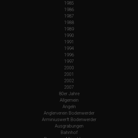
1985
1986
1987
1988
1989
1990
1991
1994
1996
1997
2000
2001
2002
2007
80er Jahre
Allgemein
Angeln
Anglerverein Bodenwerder
Arminiuswerft Bodenwerder
Ausgrabungen
Bahnhof