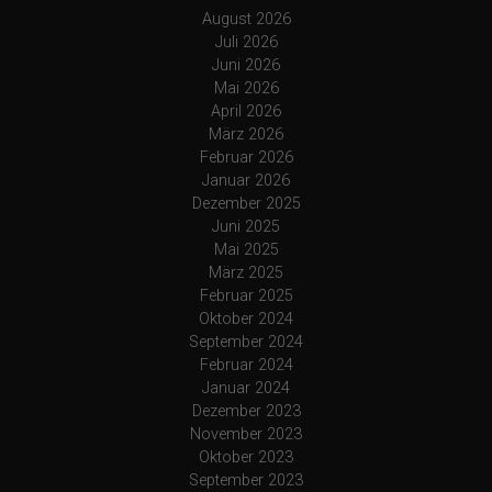
August 2026
Juli 2026
Juni 2026
Mai 2026
April 2026
März 2026
Februar 2026
Januar 2026
Dezember 2025
Juni 2025
Mai 2025
März 2025
Februar 2025
Oktober 2024
September 2024
Februar 2024
Januar 2024
Dezember 2023
November 2023
Oktober 2023
September 2023