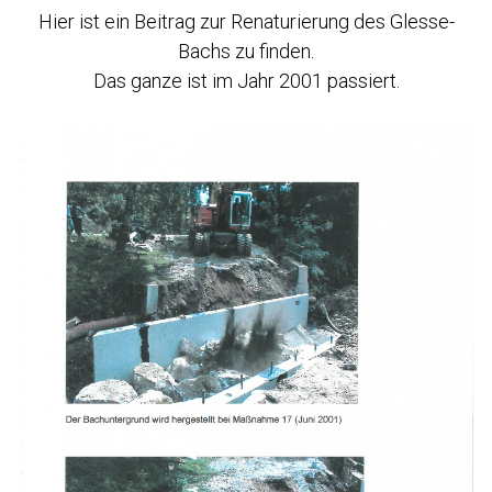
Hier ist ein Beitrag zur Renaturierung des Glesse-
Bachs zu finden.
Das ganze ist im Jahr 2001 passiert.