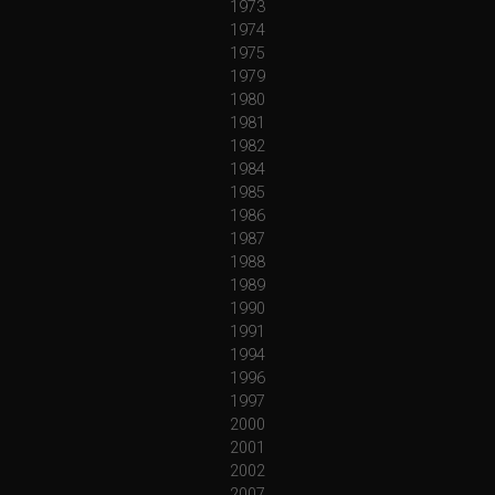
1973
1974
1975
1979
1980
1981
1982
1984
1985
1986
1987
1988
1989
1990
1991
1994
1996
1997
2000
2001
2002
2007