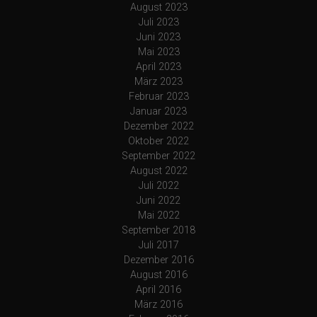
August 2023
Juli 2023
Juni 2023
Mai 2023
April 2023
März 2023
Februar 2023
Januar 2023
Dezember 2022
Oktober 2022
September 2022
August 2022
Juli 2022
Juni 2022
Mai 2022
September 2018
Juli 2017
Dezember 2016
August 2016
April 2016
März 2016